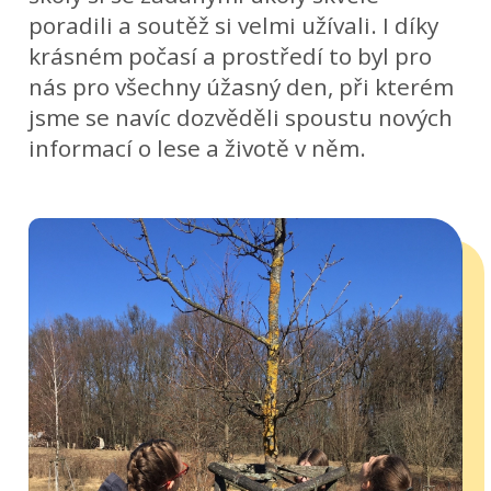
poradili a soutěž si velmi užívali. I díky
krásném počasí a prostředí to byl pro
nás pro všechny úžasný den, při kterém
jsme se navíc dozvěděli spoustu nových
informací o lese a životě v něm.