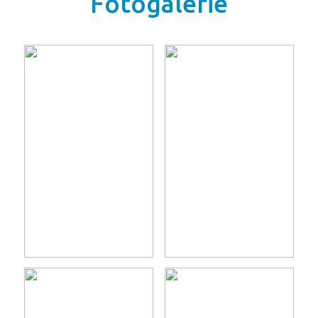
Fotogalerie