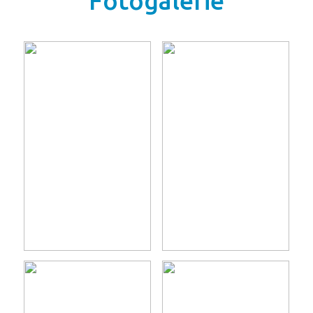
Fotogalerie