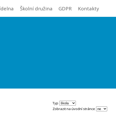
jídelna
Školní družina
GDPR
Kontakty
Typ
Zobrazit na úvodní stránce