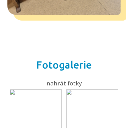
Fotogalerie
nahrát fotky