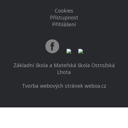
Cookies
Přístupnost
Přihlášení
Základní škola a Mateřská škola Ostrožská
Lhota
Tvorba webových stránek weboa.cz