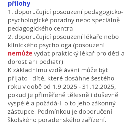
přílohy
1. doporučující posouzení pedagogicko-
psychologické poradny nebo speciálně
pedagogického centra
2. doporučující posouzení lékaře nebo
klinického psychologa (posouzení
nemůže
vydat praktický lékař pro děti a
dorost ani pediatr)
K základnímu vzdělávání může být
přijato i dítě, které dosáhne šestého
roku v době od 1.9.2025 - 31.12.2025,
pokud je přiměřeně tělesně i duševně
vyspělé a požádá-li o to jeho zákonný
zástupce. Podmínkou je doporučení
školského poradenského zařízení.