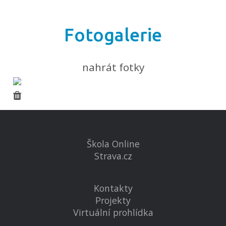
Fotogalerie
nahrát fotky
Škola Online
Strava.cz
Kontakty
Projekty
Virtuální prohlídka