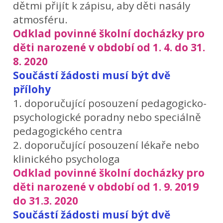
dětmi přijít k zápisu, aby děti nasály
atmosféru.
Odklad povinné školní docházky pro
děti narozené v období od 1. 4. do 31.
8. 2020
Součástí žádosti musí být dvě
přílohy
1. doporučující posouzení pedagogicko-
psychologické poradny nebo speciálně
pedagogického centra
2. doporučující posouzení lékaře nebo
klinického psychologa
Odklad povinné školní docházky pro
děti narozené v období od 1. 9. 2019
do 31.3. 2020
Součástí žádosti musí být dvě