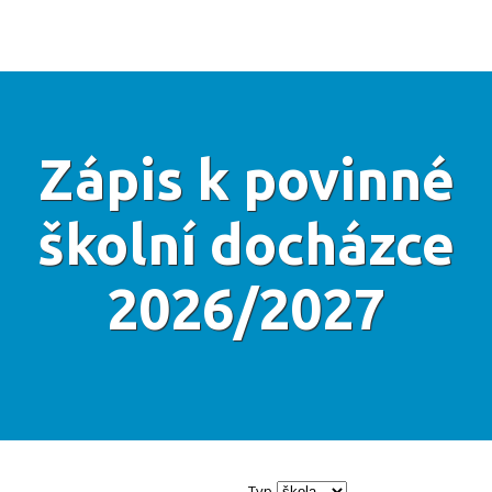
Zápis k povinné
školní docházce
2026/2027
Typ