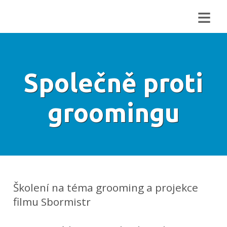
≡
Společně proti
groomingu
Školení na téma grooming a projekce
filmu Sbormistr