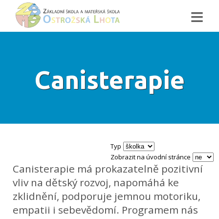
≡
Canisterapie
Typ
Zobrazit na úvodní stránce
Canisterapie má prokazatelně pozitivní
vliv na dětský rozvoj, napomáhá ke
zklidnění, podporuje jemnou motoriku,
empatii i sebevědomí. Programem nás