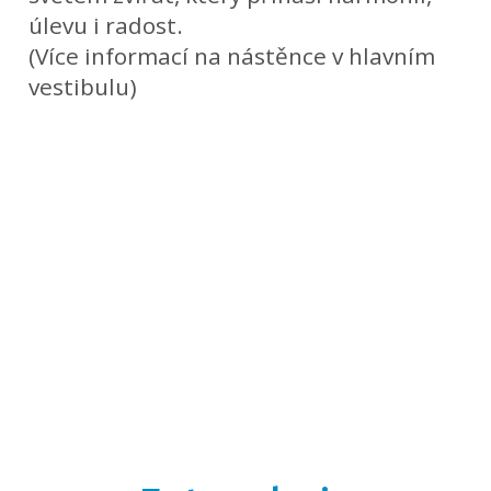
úlevu i radost.
(Více informací na nástěnce v hlavním
vestibulu)