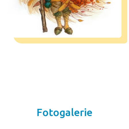
Fotogalerie