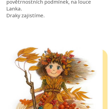
povětrnostních podmínek, na louce
Lanka.
Draky zajistíme.