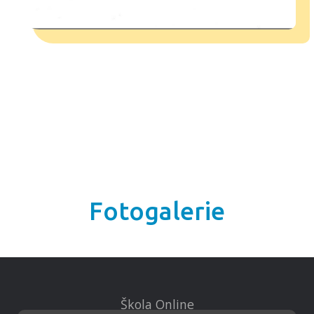
Fotogalerie
Škola Online