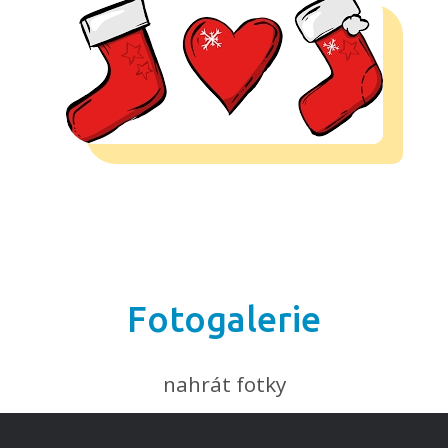
Fotogalerie
nahrát fotky