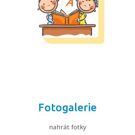
Fotogalerie
nahrát fotky