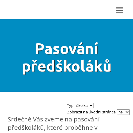
≡
Pasování
předškoláků
Typ
Zobrazit na úvodní stránce
Srdečně Vás zveme na pasování
předškoláků, které proběhne v