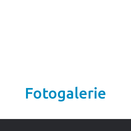
Fotogalerie