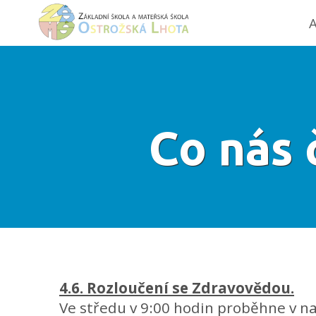
A
Co nás 
4.6. Rozloučení se Zdravovědou.
Ve středu v 9:00 hodin proběhne v na