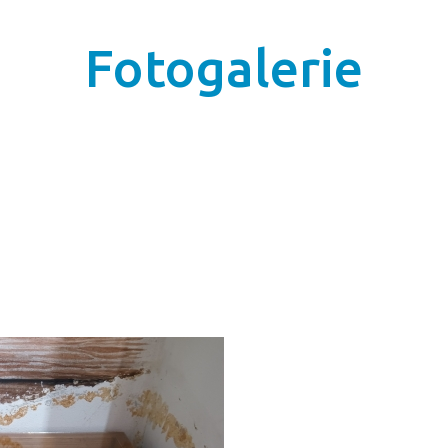
Fotogalerie