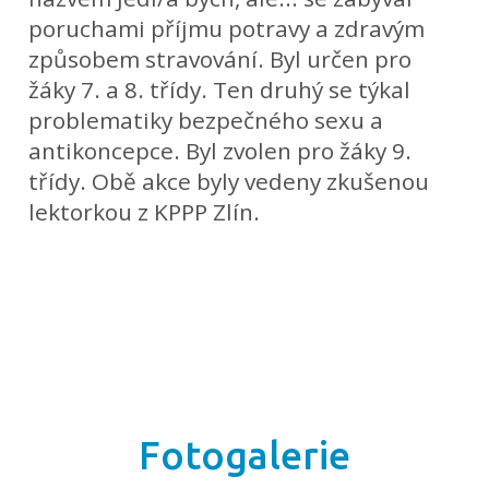
poruchami příjmu potravy a zdravým
způsobem stravování. Byl určen pro
žáky 7. a 8. třídy. Ten druhý se týkal
problematiky bezpečného sexu a
antikoncepce. Byl zvolen pro žáky 9.
třídy. Obě akce byly vedeny zkušenou
lektorkou z KPPP Zlín.
Fotogalerie