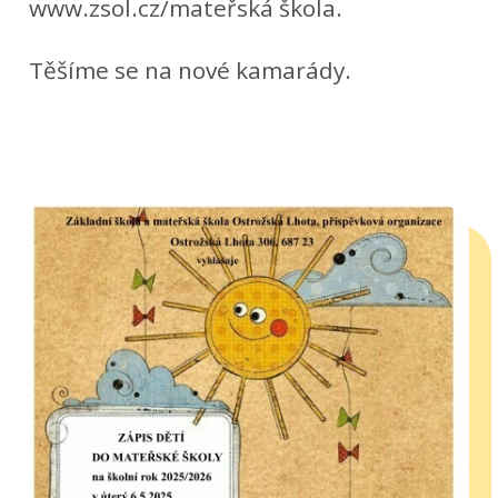
www.zsol.cz/mateřská škola.
Těšíme se na nové kamarády.