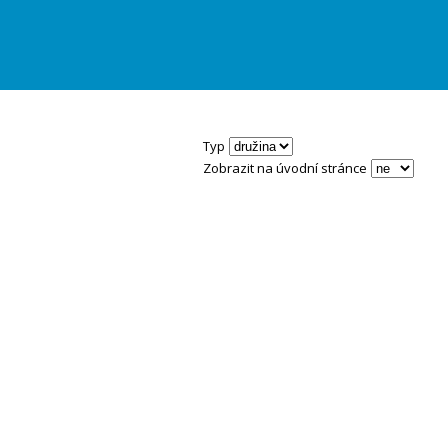
Typ
Zobrazit na úvodní stránce