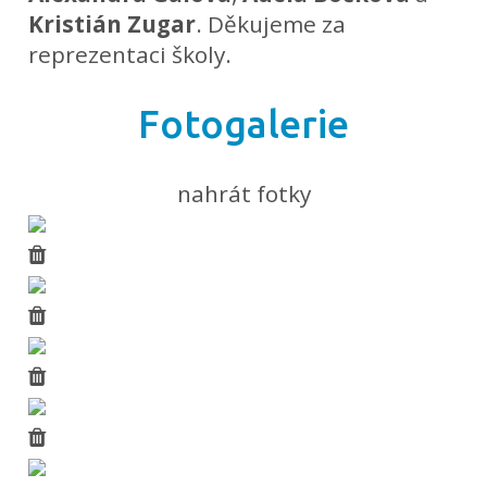
Kristián Zugar
. Děkujeme za
reprezentaci školy.
Fotogalerie
nahrát fotky