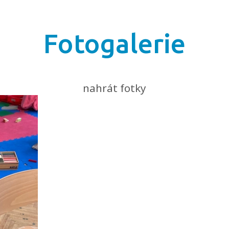
Fotogalerie
nahrát fotky