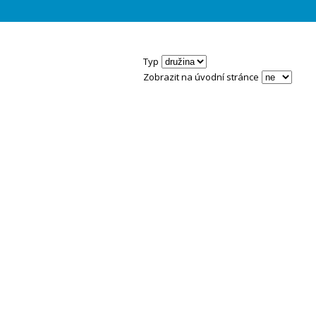
Typ
Zobrazit na úvodní stránce