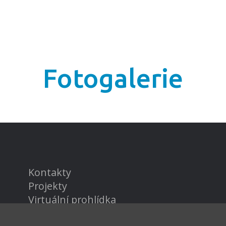
Fotogalerie
Kontakty
Projekty
Virtuální prohlídka