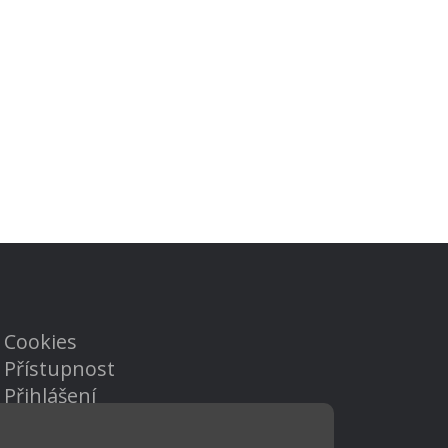
Cookies
Přístupnost
Přihlášení