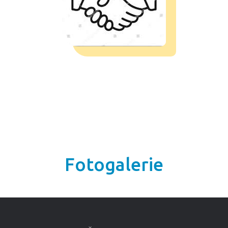
Fotogalerie