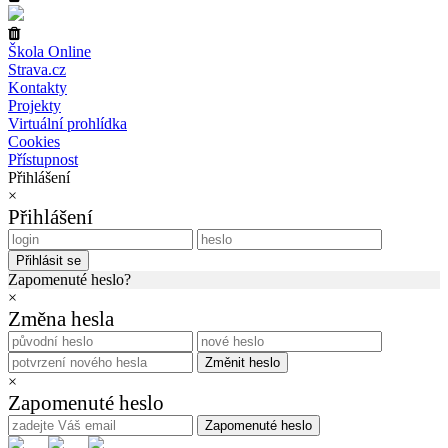
Škola Online
Strava.cz
Kontakty
Projekty
Virtuální prohlídka
Cookies
Přístupnost
Přihlášení
×
Přihlášení
Přihlásit se
Zapomenuté heslo?
×
Změna hesla
Změnit heslo
×
Zapomenuté heslo
Zapomenuté heslo