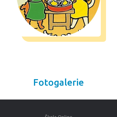
Fotogalerie
Škola Online